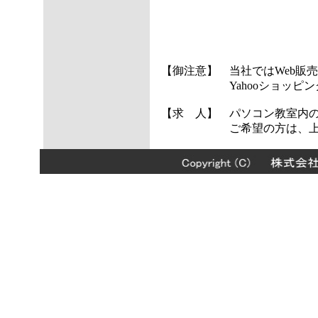
【御注意】 当社ではWeb販
Yahooショッピングサイト
【求 人】 パソコン教室内の
ご希望の方は、上記連絡